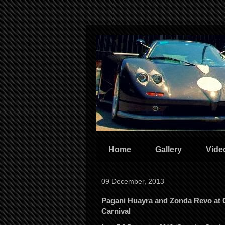
Home
Gallery
Vide
09 December, 2013
Pagani Huayra and Zonda Revo at C
Carnival