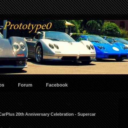
os
Forum
Facebook
arPlus 20th Anniversary Celebration - Supercar